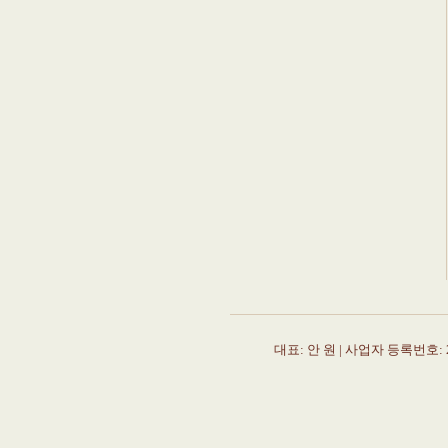
대표: 안 원 | 사업자 등록번호: 22